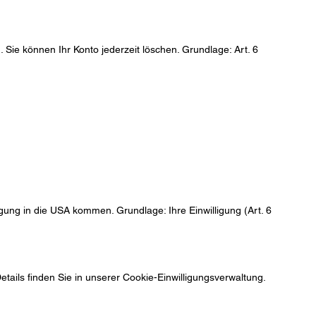
Sie können Ihr Konto jederzeit löschen. Grundlage: Art. 6
ung in die USA kommen. Grundlage: Ihre Einwilligung (Art. 6
etails finden Sie in unserer Cookie-Einwilligungsverwaltung.