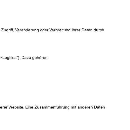
Zugriff, Veränderung oder Verbreitung Ihrer Daten durch
-Logfiles“). Dazu gehören:
 unserer Website. Eine Zusammenführung mit anderen Daten