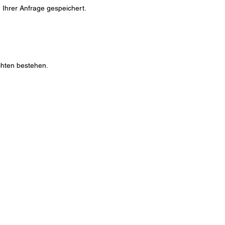
 Ihrer Anfrage gespeichert.
chten bestehen.