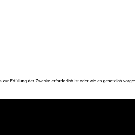
ur Erfüllung der Zwecke erforderlich ist oder wie es gesetzlich vorges