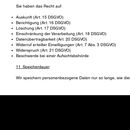
Sie haben das Recht auf:
Auskunft (Art. 15 DSGVO)
Berichtigung (Art. 16 DSGVO)
Löschung (Art. 17 DSGVO)
Einschränkung der Verarbeitung (Art. 18 DSGVO)
Datenübertragbarkeit (Art. 20 DSGVO)
Widerruf erteilter Einwilligungen (Art. 7 Abs. 3 DSGVO)
Widerspruch (Art. 21 DSGVO)
Beschwerde bei einer Aufsichtsbehörde
11. Speicherdauer
Wir speichern personenbezogene Daten nur so lange, wie dies z