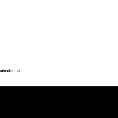
chrieben ist.