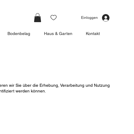
Einloggen
Bodenbelag
Haus & Garten
Kontakt
mieren wir Sie über die Erhebung, Verarbeitung und Nutzung
tifiziert werden können.