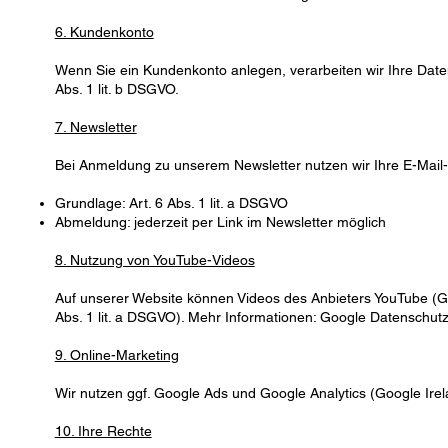
6. Kundenkonto
Wenn Sie ein Kundenkonto anlegen, verarbeiten wir Ihre Daten
Abs. 1 lit. b DSGVO.
7. Newsletter
Bei Anmeldung zu unserem Newsletter nutzen wir Ihre E-Mail
Grundlage: Art. 6 Abs. 1 lit. a DSGVO
Abmeldung: jederzeit per Link im Newsletter möglich
8. Nutzung von YouTube-Videos
Auf unserer Website können Videos des Anbieters YouTube (Goo
Abs. 1 lit. a DSGVO). Mehr Informationen:
Google Datenschutz
9. Online-Marketing
Wir nutzen ggf. Google Ads und Google Analytics (Google Irelan
10. Ihre Rechte