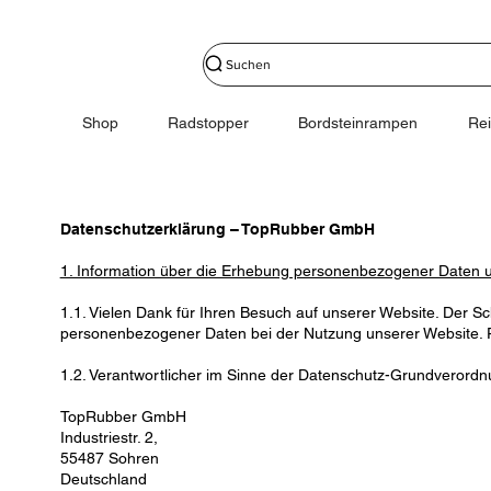
Suchen
Shop
Radstopper
Bordsteinrampen
Re
Datenschutzerklärung – TopRubber GmbH
1. Information über die Erhebung personenbezogener Daten u
1.1. Vielen Dank für Ihren Besuch auf unserer Website. Der Sc
personenbezogener Daten bei der Nutzung unserer Website. Pe
1.2. Verantwortlicher im Sinne der Datenschutz-Grundverordn
TopRubber GmbH
Industriestr. 2,
55487 Sohren
Deutschland