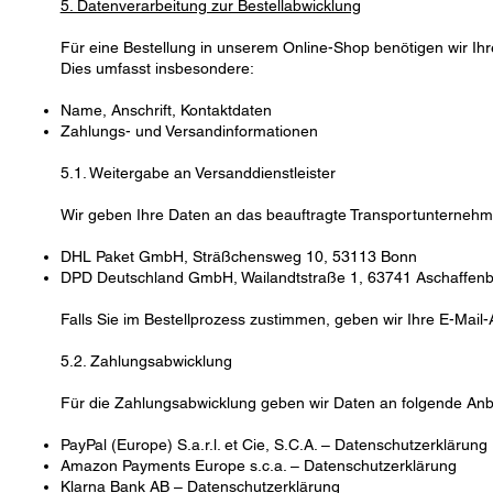
5. Datenverarbeitung zur Bestellabwicklung
Für eine Bestellung in unserem Online-Shop benötigen wir Ihr
Dies umfasst insbesondere:
Name, Anschrift, Kontaktdaten
Zahlungs- und Versandinformationen
5.1. Weitergabe an Versanddienstleister
Wir geben Ihre Daten an das beauftragte Transportunternehmen 
DHL Paket GmbH, Sträßchensweg 10, 53113 Bonn
DPD Deutschland GmbH, Wailandtstraße 1, 63741 Aschaffen
Falls Sie im Bestellprozess zustimmen, geben wir Ihre E-Mail-
5.2. Zahlungsabwicklung
Für die Zahlungsabwicklung geben wir Daten an folgende Anbiet
PayPal (Europe) S.a.r.l. et Cie, S.C.A. –
Datenschutzerklärung
Amazon Payments Europe s.c.a. – Datenschutzerklärung
Klarna Bank AB – Datenschutzerklärung