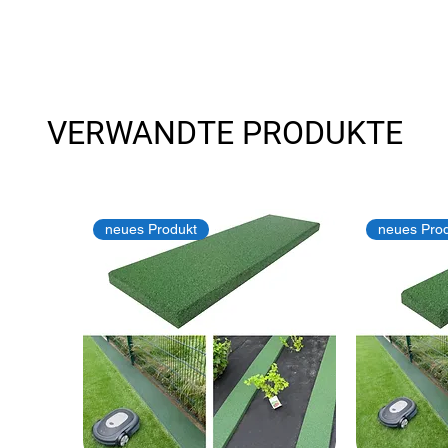
VERWANDTE PRODUKTE
neues Produkt
neues Pro