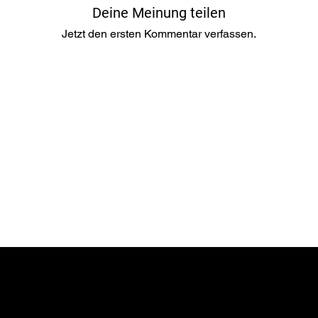
Deine Meinung teilen
Jetzt den ersten Kommentar verfassen.