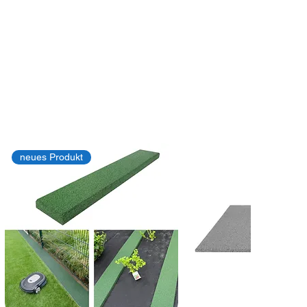
neues Produkt