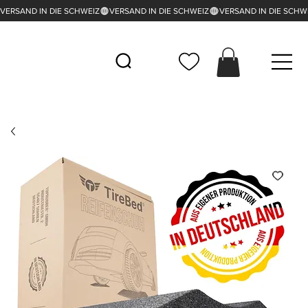
VERSAND IN DIE SCHWEIZ