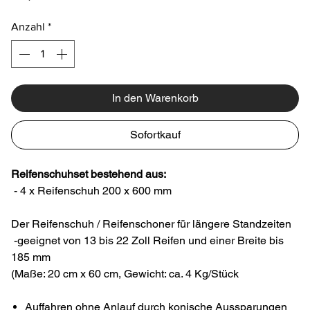
Anzahl
*
In den Warenkorb
Sofortkauf
Reifenschuhset bestehend aus:
- 4 x Reifenschuh 200 x 600 mm
Der Reifenschuh / Reifenschoner für längere Standzeiten
-geeignet von 13 bis 22 Zoll Reifen und einer Breite bis
185 mm
(Maße: 20 cm x 60 cm, Gewicht: ca. 4 Kg/Stück
Auffahren ohne Anlauf durch konische Aussparungen