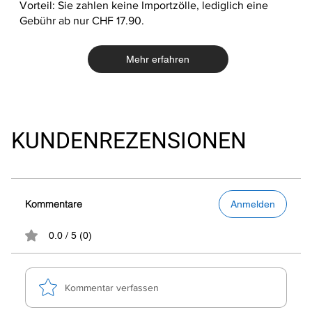
Vorteil: Sie zahlen keine Importzölle, lediglich eine
Gebühr ab nur CHF 17.90.
Mehr erfahren
KUNDENREZENSIONEN
Kommentare
Anmelden
0.0 / 5 (0)
Kommentar verfassen