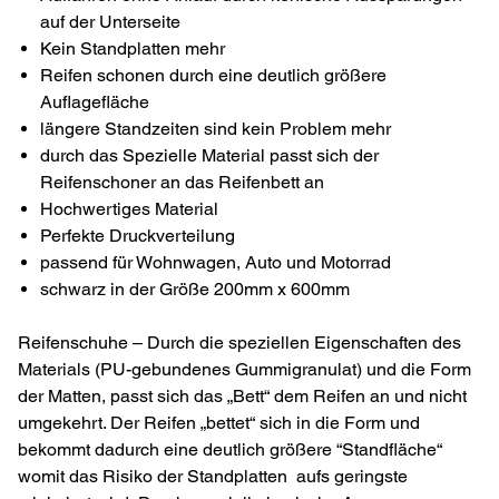
auf der Unterseite
Kein Standplatten mehr
Reifen schonen durch eine deutlich größere
Auflagefläche
längere Standzeiten sind kein Problem mehr
durch das Spezielle Material passt sich der
Reifenschoner an das Reifenbett an
Hochwertiges Material
Perfekte Druckverteilung
passend für Wohnwagen, Auto und Motorrad
schwarz in der Größe 200mm x 600mm
Reifenschuhe – Durch die speziellen Eigenschaften des
Materials (PU-gebundenes Gummigranulat) und die Form
der Matten, passt sich das „Bett“ dem Reifen an und nicht
umgekehrt. Der Reifen „bettet“ sich in die Form und
bekommt dadurch eine deutlich größere “Standfläche“
womit das Risiko der Standplatten aufs geringste