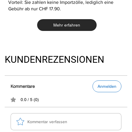
Vorteil: Sie zahlen keine Importzölle, lediglich eine
Gebühr ab nur CHF 17.90.
Mehr erfahren
KUNDENREZENSIONEN
Kommentare
Anmelden
0.0 / 5 (0)
Kommentar verfassen