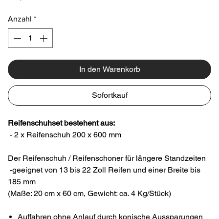
Anzahl
*
In den Warenkorb
Sofortkauf
Reifenschuhset bestehent aus:
- 2 x Reifenschuh 200 x 600 mm
Der Reifenschuh / Reifenschoner für längere Standzeiten
-geeignet von 13 bis 22 Zoll Reifen und einer Breite bis
185 mm
(Maße: 20 cm x 60 cm, Gewicht: ca. 4 Kg/Stück)
Auffahren ohne Anlauf durch konische Aussparungen