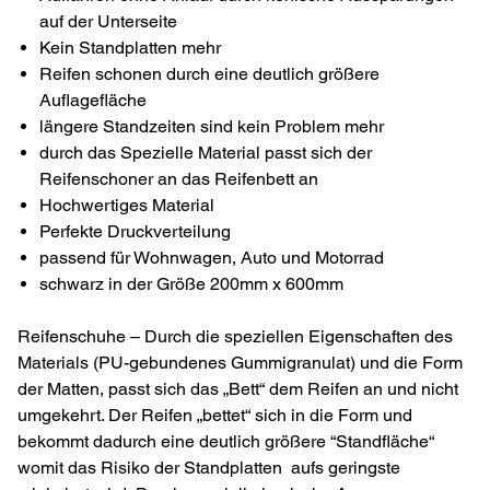
auf der Unterseite
Kein Standplatten mehr
Reifen schonen durch eine deutlich größere
Auflagefläche
längere Standzeiten sind kein Problem mehr
durch das Spezielle Material passt sich der
Reifenschoner an das Reifenbett an
Hochwertiges Material
Perfekte Druckverteilung
passend für Wohnwagen, Auto und Motorrad
schwarz in der Größe 200mm x 600mm
Reifenschuhe – Durch die speziellen Eigenschaften des
Materials (PU-gebundenes Gummigranulat) und die Form
der Matten, passt sich das „Bett“ dem Reifen an und nicht
umgekehrt. Der Reifen „bettet“ sich in die Form und
bekommt dadurch eine deutlich größere “Standfläche“
womit das Risiko der Standplatten aufs geringste