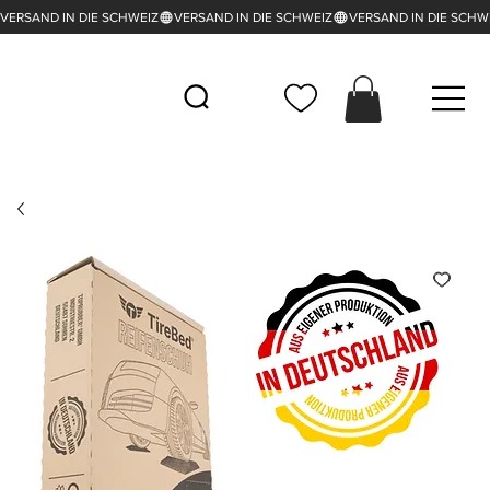
VERSAND IN DIE SCHWEIZ