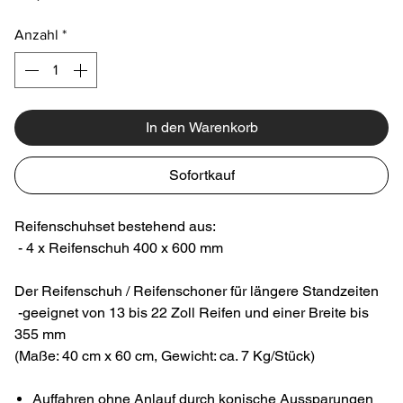
Anzahl
*
In den Warenkorb
Sofortkauf
Reifenschuhset bestehend aus:
- 4 x Reifenschuh 400 x 600 mm
Der Reifenschuh / Reifenschoner für längere Standzeiten
-geeignet von 13 bis 22 Zoll Reifen und einer Breite bis
355 mm
(Maße: 40 cm x 60 cm, Gewicht: ca. 7 Kg/Stück)
Auffahren ohne Anlauf durch konische Aussparungen