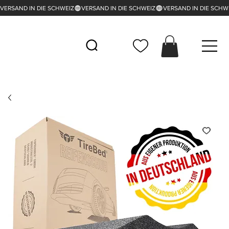
VERSAND IN DIE SCHWEIZ