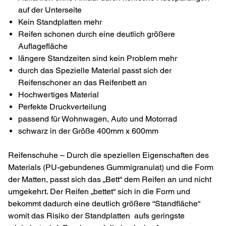
auf der Unterseite
Kein Standplatten mehr
Reifen schonen durch eine deutlich größere
Auflagefläche
längere Standzeiten sind kein Problem mehr
durch das Spezielle Material passt sich der
Reifenschoner an das Reifenbett an
Hochwertiges Material
Perfekte Druckverteilung
passend für Wohnwagen, Auto und Motorrad
schwarz in der Größe 400mm x 600mm
Reifenschuhe – Durch die speziellen Eigenschaften des
Materials (PU-gebundenes Gummigranulat) und die Form
der Matten, passt sich das „Bett“ dem Reifen an und nicht
umgekehrt. Der Reifen „bettet“ sich in die Form und
bekommt dadurch eine deutlich größere “Standfläche“
womit das Risiko der Standplatten aufs geringste