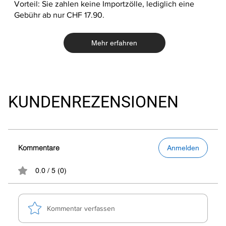
Vorteil: Sie zahlen keine Importzölle, lediglich eine
Gebühr ab nur CHF 17.90.
Mehr erfahren
KUNDENREZENSIONEN
Kommentare
Anmelden
0.0 / 5 (0)
Kommentar verfassen