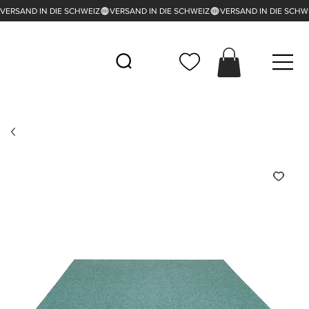
VERSAND IN DIE SCHWEIZ