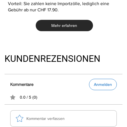
Vorteil: Sie zahlen keine Importzölle, lediglich eine
Gebühr ab nur CHF 17.90.
Mehr erfahren
KUNDENREZENSIONEN
Kommentare
Anmelden
0.0 / 5 (0)
Kommentar verfassen