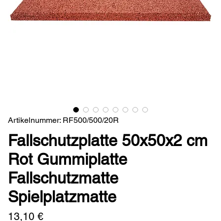
Artikelnummer: RF500/500/20R
Fallschutzplatte 50x50x2 cm
Rot Gummiplatte
Fallschutzmatte
Spielplatzmatte
Preis
13,10 €