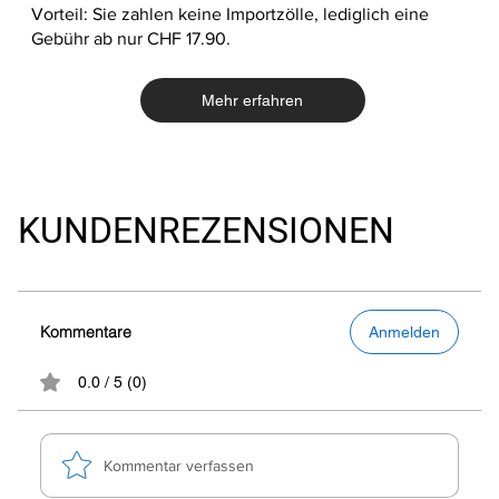
Vorteil: Sie zahlen keine Importzölle, lediglich eine
Gebühr ab nur CHF 17.90.
Mehr erfahren
KUNDENREZENSIONEN
Kommentare
Anmelden
0.0 / 5 (0)
Kommentar verfassen