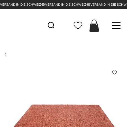
VERSAND IN DIE SCHWEIZ