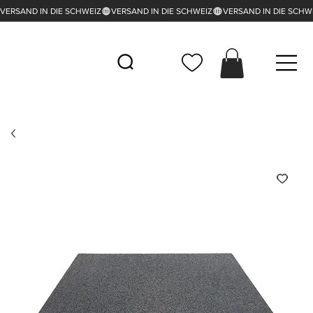
VERSAND IN DIE SCHWEIZ