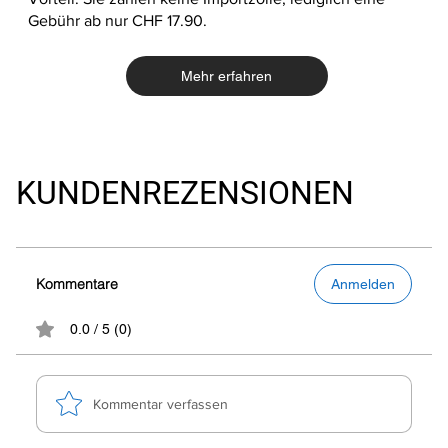
Gebühr ab nur CHF 17.90.
Mehr erfahren
KUNDENREZENSIONEN
Kommentare
Anmelden
0.0 / 5 (0)
Kommentar verfassen