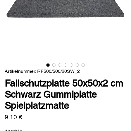
Artikelnummer: RF500/500/20SW_2
Fallschutzplatte 50x50x2 cm
Schwarz Gummiplatte
Spielplatzmatte
Preis
9,10 €