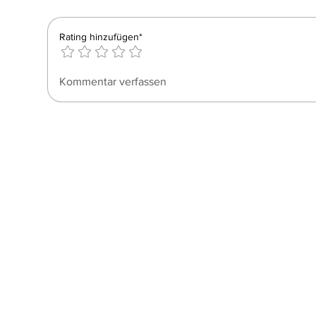
Rating hinzufügen*
Kommentar verfassen