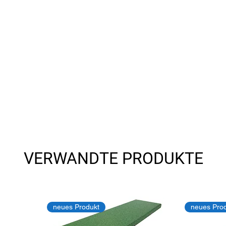
VERWANDTE PRODUKTE
neues Produkt
neues Pro