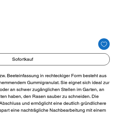
Sofortkauf
w. Beeteinfassung in rechteckiger Form besteht aus
hemmendem Gummigranulat. Sie eignet sich ideal zur
oder an schwer zugänglichen Stellen im Garten, an
ten haben, den Rasen sauber zu schneiden. Die
 Abschluss und ermöglicht eine deutlich gründlichere
spart eine nachträgliche Nachbearbeitung mit einem