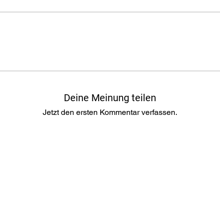
Deine Meinung teilen
Jetzt den ersten Kommentar verfassen.