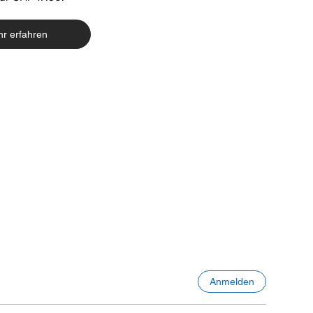
r erfahren
Anmelden